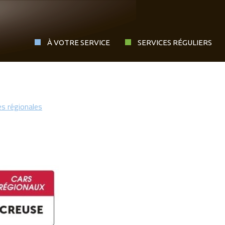
À VOTRE SERVICE
SERVICES RÉGULIERS
es régionales