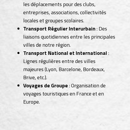
les déplacements pour des clubs,
entreprises, associations, collectivités
locales et groupes scolaires.
Transport Régulier Interurbain
: Des
liaisons quotidiennes entre les principales
villes de notre région.
Transport National et International
:
Lignes régulières entre des villes
majeures (Lyon, Barcelone, Bordeaux,
Brive, etc.).
Voyages de Groupe
: Organisation de
voyages touristiques en France et en
Europe.