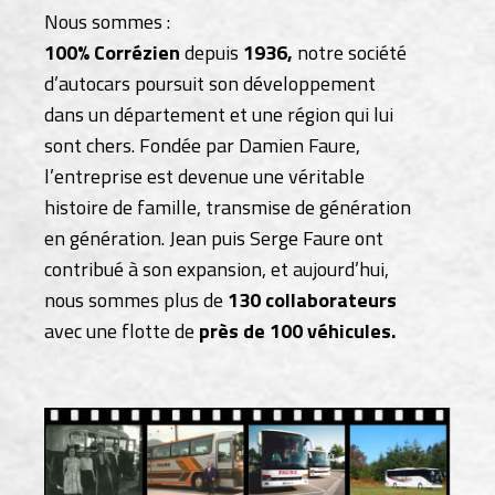
Nous sommes :
100% Corrézien
depuis
1936,
notre société
d’autocars poursuit son développement
dans un département et une région qui lui
sont chers. Fondée par Damien Faure,
l’entreprise est devenue une véritable
histoire de famille, transmise de génération
en génération. Jean puis Serge Faure ont
contribué à son expansion, et aujourd’hui,
nous sommes plus de
130 collaborateurs
avec une flotte de
près de 100 véhicules.