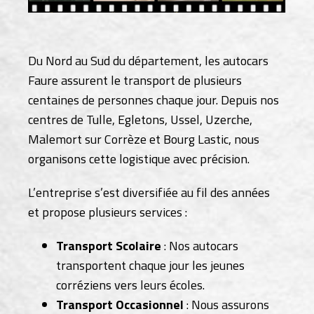
Du Nord au Sud du département, les autocars
Faure assurent le transport de plusieurs
centaines de personnes chaque jour. Depuis nos
centres de Tulle, Egletons, Ussel, Uzerche,
Malemort sur Corrèze et Bourg Lastic, nous
organisons cette logistique avec précision.
L’entreprise s’est diversifiée au fil des années
et propose plusieurs services :
Transport Scolaire
: Nos autocars
transportent chaque jour les jeunes
corréziens vers leurs écoles.
Transport Occasionnel
: Nous assurons