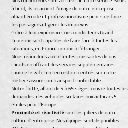
Nos conducteurs sont au cœur de notre service. Seuls
à bord, ils incarnent l’image de notre entreprise,
alliant écoute et professionnalisme pour satisfaire
les passagers et gérer les imprévus.
Grâce à leur expérience, nos conducteurs Grand
Tourisme sont capables de faire face à toutes les
situations, en France comme à l’étranger.
Nous répondons aux attentes croissantes de nos
clients en offrant des services supplémentaires
comme le wifi, tout en restant centrés sur notre
métier : assurer un transport confortable.
Notre flotte, allant de 5 à 65 sièges, couvre toutes les
demandes, des véhicules scolaires aux autocars 5
étoiles pour l’Europe.
Proximité et réactivité
sont les piliers de notre
culture d’entreprise. Nos équipes sont disponibles