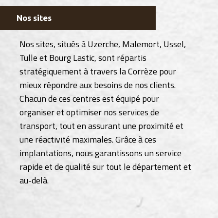
Nos sites
Nos sites, situés à Uzerche, Malemort, Ussel,
Tulle et Bourg Lastic, sont répartis
stratégiquement à travers la Corrèze pour
mieux répondre aux besoins de nos clients.
Chacun de ces centres est équipé pour
organiser et optimiser nos services de
transport, tout en assurant une proximité et
une réactivité maximales. Grâce à ces
implantations, nous garantissons un service
rapide et de qualité sur tout le département et
au-delà.