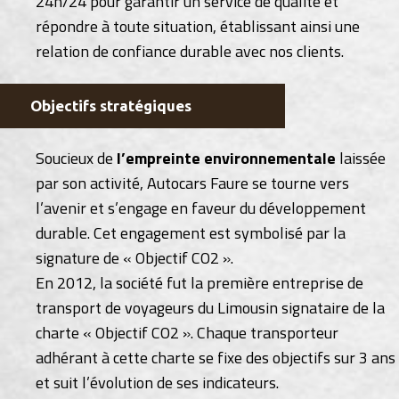
24h/24 pour garantir un service de qualité et
répondre à toute situation, établissant ainsi une
relation de confiance durable avec nos clients.
Objectifs stratégiques
Soucieux de
l’empreinte environnementale
laissée
par son activité, Autocars Faure se tourne vers
l’avenir et s’engage en faveur du développement
durable. Cet engagement est symbolisé par la
signature de « Objectif CO2 ».
En 2012, la société fut la première entreprise de
transport de voyageurs du Limousin signataire de la
charte « Objectif CO2 ». Chaque transporteur
adhérant à cette charte se fixe des objectifs sur 3 ans
et suit l’évolution de ses indicateurs.