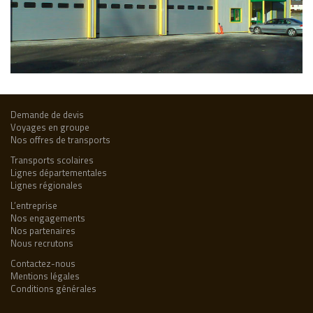
Demande de devis
Voyages en groupe
Nos offres de transports
Transports scolaires
Lignes départementales
Lignes régionales
L’entreprise
Nos engagements
Nos partenaires
Nous recrutons
Contactez-nous
Mentions légales
Conditions générales